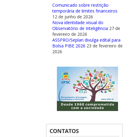
Comunicado sobre restrição
temporária de limites financeiros
12 de junho de 2026
Nova identidade visual do
Observatório de Inteligência
27 de
fevereiro de 2026
ASSPRO/Seplan divulga edital para
Bolsa PIBE 2026
23 de fevereiro de
2026
CONTATOS