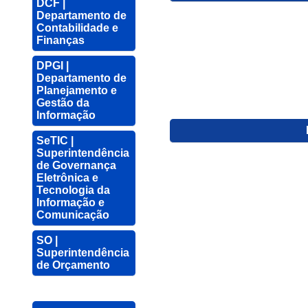
DCF |
Departamento de
Contabilidade e
Finanças
DPGI |
Departamento de
Planejamento e
Gestão da
Informação
SeTIC |
Superintendência
de Governança
Eletrônica e
Tecnologia da
Informação e
Comunicação
SO |
Superintendência
de Orçamento