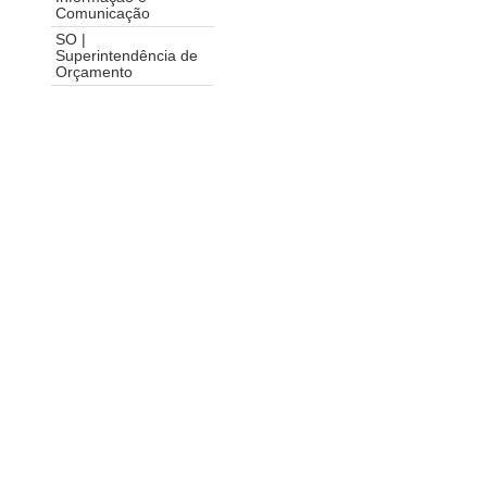
Comunicação
SO |
Superintendência de
Orçamento