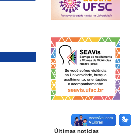
Últimas notícias